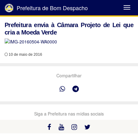
Prefeitura de Bom Despacho
Abrir
Menu
Prefeitura envia à Câmara Projeto de Lei que
cria a Moeda Verde
10 de maio de 2016
Compartilhar
Siga a Prefeitura nas mídias sociais