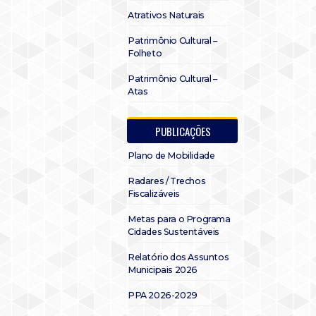
Atrativos Naturais
Patrimônio Cultural –
Folheto
Patrimônio Cultural –
Atas
PUBLICAÇÕES
Plano de Mobilidade
Radares / Trechos
Fiscalizáveis
Metas para o Programa
Cidades Sustentáveis
Relatório dos Assuntos
Municipais 2026
PPA 2026-2029