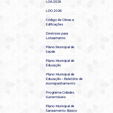
LOA 2026
LDO 2026
Código de Obras e
Edificações
Diretrizes para
Loteamento
Plano Municipal de
Saúde
Plano Municipal de
Educação
Plano Municipal de
Educação – Relatório de
Acompanhamento
Programa Cidades
Sustentáveis
Plano Municipal de
Saneamento Básico