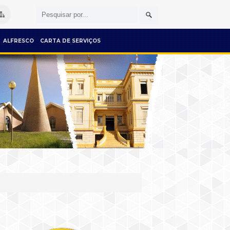
ALFRESCO
CARTA DE SERVIÇOS