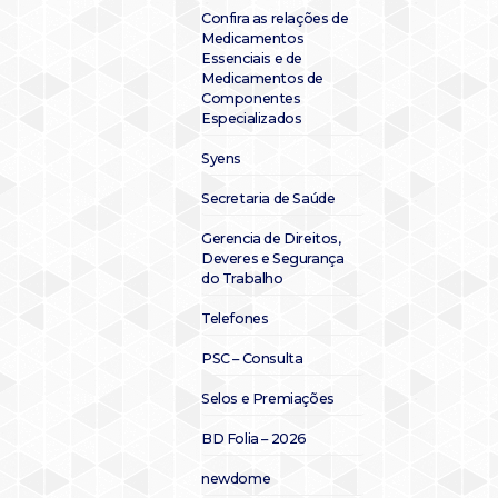
Confira as relações de
Medicamentos
Essenciais e de
Medicamentos de
Componentes
Especializados
Syens
Secretaria de Saúde
Gerencia de Direitos,
Deveres e Segurança
do Trabalho
Telefones
PSC – Consulta
Selos e Premiações
BD Folia – 2026
newdome