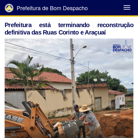
Prefeitura de Bom Despacho
Abrir
Menu
Prefeitura está terminando reconstrução
definitiva das Ruas Corinto e Araçuaí