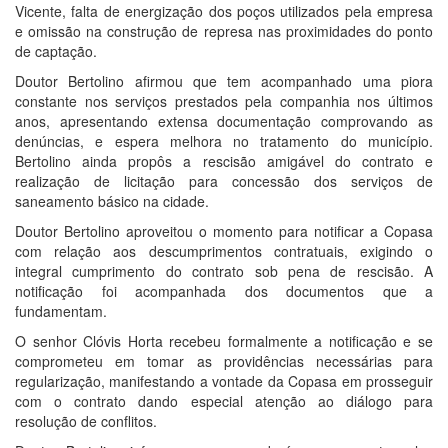
Vicente, falta de energização dos poços utilizados pela empresa
e omissão na construção de represa nas proximidades do ponto
de captação.
Doutor Bertolino afirmou que tem acompanhado uma piora
constante nos serviços prestados pela companhia nos últimos
anos, apresentando extensa documentação comprovando as
denúncias, e espera melhora no tratamento do município.
Bertolino ainda propôs a rescisão amigável do contrato e
realização de licitação para concessão dos serviços de
saneamento básico na cidade.
Doutor Bertolino aproveitou o momento para notificar a Copasa
com relação aos descumprimentos contratuais, exigindo o
integral cumprimento do contrato sob pena de rescisão. A
notificação foi acompanhada dos documentos que a
fundamentam.
O senhor Clóvis Horta recebeu formalmente a notificação e se
comprometeu em tomar as providências necessárias para
regularização, manifestando a vontade da Copasa em prosseguir
com o contrato dando especial atenção ao diálogo para
resolução de conflitos.