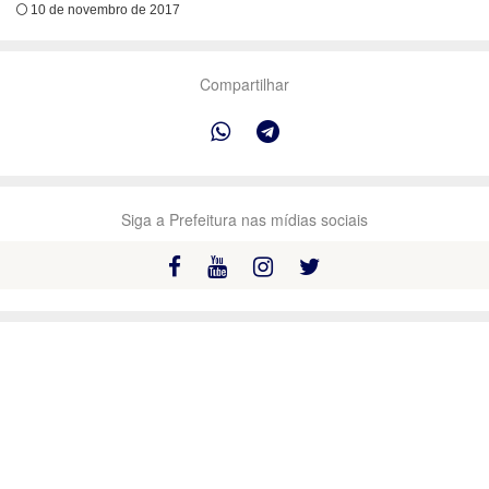
10 de novembro de 2017
Compartilhar
Siga a Prefeitura nas mídias sociais