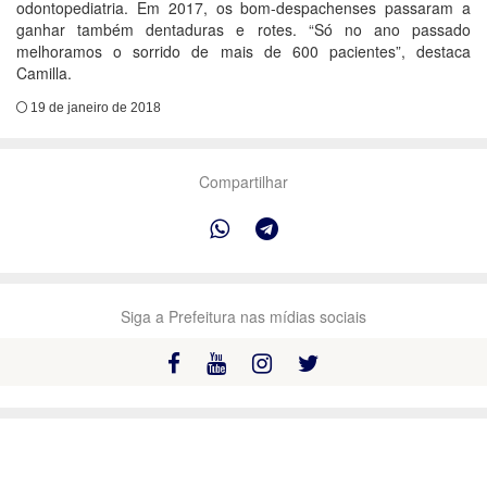
odontopediatria. Em 2017, os bom-despachenses passaram a
ganhar também dentaduras e rotes. “Só no ano passado
melhoramos o sorrido de mais de 600 pacientes”, destaca
Camilla.
19 de janeiro de 2018
Compartilhar
Siga a Prefeitura nas mídias sociais