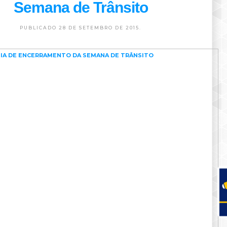
Semana de Trânsito
PUBLICADO 28 DE SETEMBRO DE 2015.