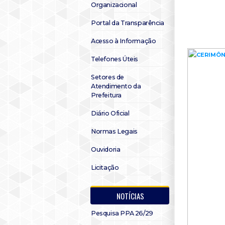
Organizacional
Portal da Transparência
Acesso à Informação
Telefones Úteis
Setores de
Atendimento da
Prefeitura
Diário Oficial
Normas Legais
Ouvidoria
Licitação
NOTÍCIAS
Pesquisa PPA 26/29