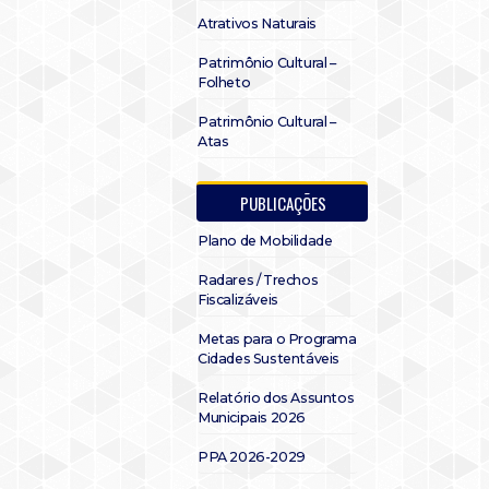
Atrativos Naturais
Patrimônio Cultural –
Folheto
Patrimônio Cultural –
Atas
PUBLICAÇÕES
Plano de Mobilidade
Radares / Trechos
Fiscalizáveis
Metas para o Programa
Cidades Sustentáveis
Relatório dos Assuntos
Municipais 2026
PPA 2026-2029