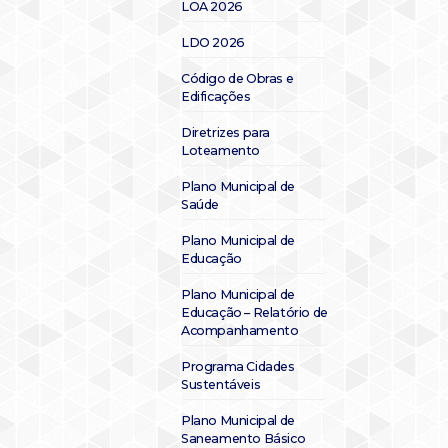
LOA 2026
LDO 2026
Código de Obras e
Edificações
Diretrizes para
Loteamento
Plano Municipal de
Saúde
Plano Municipal de
Educação
Plano Municipal de
Educação – Relatório de
Acompanhamento
Programa Cidades
Sustentáveis
Plano Municipal de
Saneamento Básico