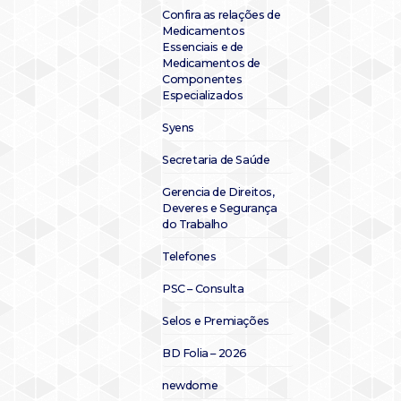
Confira as relações de
Medicamentos
Essenciais e de
Medicamentos de
Componentes
Especializados
Syens
Secretaria de Saúde
Gerencia de Direitos,
Deveres e Segurança
do Trabalho
Telefones
PSC – Consulta
Selos e Premiações
BD Folia – 2026
newdome