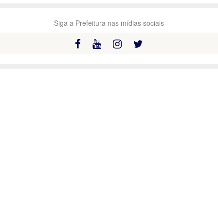
Siga a Prefeitura nas mídias sociais