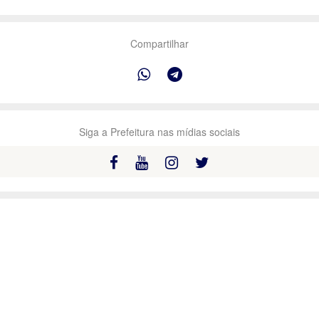
Compartilhar
Siga a Prefeitura nas mídias sociais