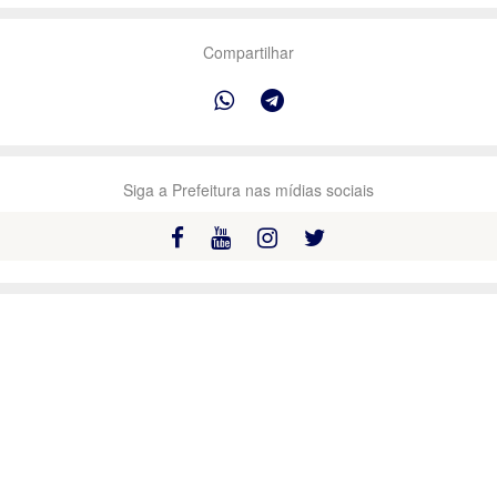
Compartilhar
Siga a Prefeitura nas mídias sociais