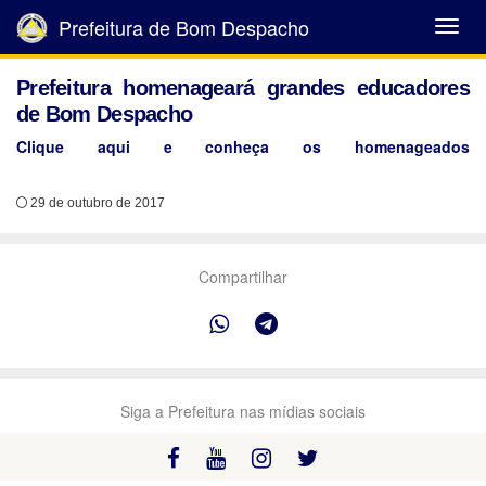
Prefeitura de Bom Despacho
Abrir
Menu
Prefeitura homenageará grandes educadores
de Bom Despacho
Clique aqui e conheça os homenageados
29 de outubro de 2017
Compartilhar
Siga a Prefeitura nas mídias sociais