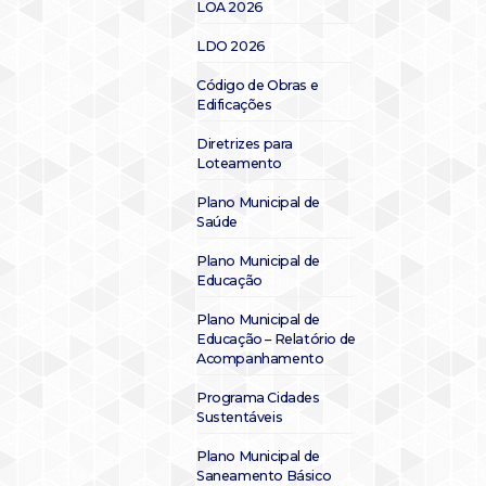
LOA 2026
LDO 2026
Código de Obras e
Edificações
Diretrizes para
Loteamento
Plano Municipal de
Saúde
Plano Municipal de
Educação
Plano Municipal de
Educação – Relatório de
Acompanhamento
Programa Cidades
Sustentáveis
Plano Municipal de
Saneamento Básico