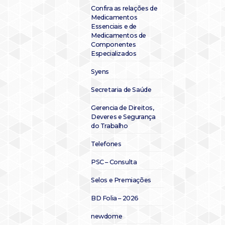
Confira as relações de
Medicamentos
Essenciais e de
Medicamentos de
Componentes
Especializados
Syens
Secretaria de Saúde
Gerencia de Direitos,
Deveres e Segurança
do Trabalho
Telefones
PSC – Consulta
Selos e Premiações
BD Folia – 2026
newdome