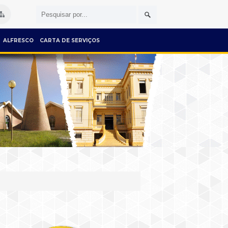
ALFRESCO
CARTA DE SERVIÇOS