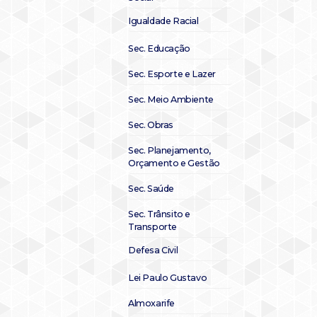
Igualdade Racial
Sec. Educação
Sec. Esporte e Lazer
Sec. Meio Ambiente
Sec. Obras
Sec. Planejamento,
Orçamento e Gestão
Sec. Saúde
Sec. Trânsito e
Transporte
Defesa Civil
Lei Paulo Gustavo
Almoxarife