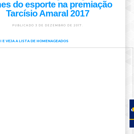
es do esporte na premiação
Tarcísio Amaral 2017
PUBLICADO 3 DE DEZEMBRO DE 2017.
I E VEJA A LISTA DE HOMENAGEADOS