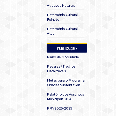
Atrativos Naturais
Patrimônio Cultural –
Folheto
Patrimônio Cultural –
Atas
PUBLICAÇÕES
Plano de Mobilidade
Radares / Trechos
Fiscalizáveis
Metas para o Programa
Cidades Sustentáveis
Relatório dos Assuntos
Municipais 2026
PPA 2026-2029