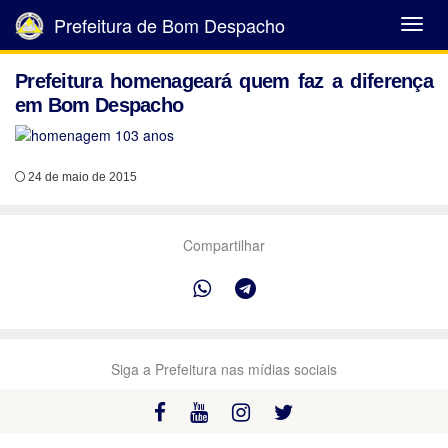
Prefeitura de Bom Despacho
Abrir
Menu
Prefeitura homenageará quem faz a diferença
em Bom Despacho
24 de maio de 2015
Compartilhar
Siga a Prefeitura nas mídias sociais