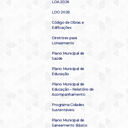
LOA 2026
LDO 2026
Código de Obras e
Edificações
Diretrizes para
Loteamento
Plano Municipal de
Saúde
Plano Municipal de
Educação
Plano Municipal de
Educação – Relatório de
Acompanhamento
Programa Cidades
Sustentáveis
Plano Municipal de
Saneamento Básico