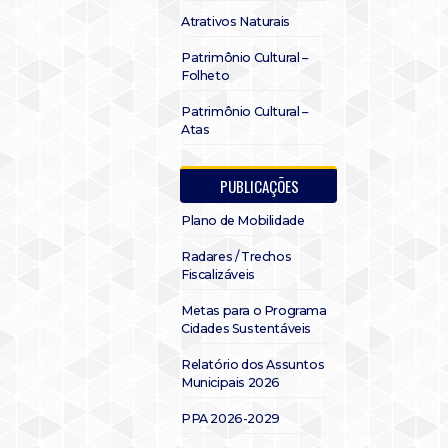
Atrativos Naturais
Patrimônio Cultural –
Folheto
Patrimônio Cultural –
Atas
PUBLICAÇÕES
Plano de Mobilidade
Radares / Trechos
Fiscalizáveis
Metas para o Programa
Cidades Sustentáveis
Relatório dos Assuntos
Municipais 2026
PPA 2026-2029