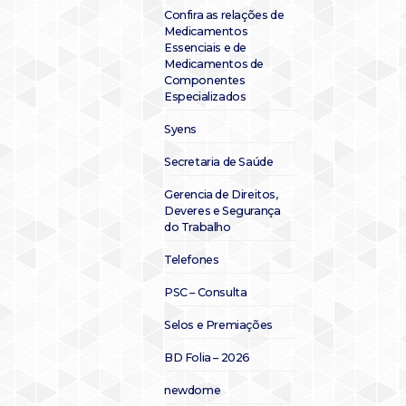
Confira as relações de
Medicamentos
Essenciais e de
Medicamentos de
Componentes
Especializados
Syens
Secretaria de Saúde
Gerencia de Direitos,
Deveres e Segurança
do Trabalho
Telefones
PSC – Consulta
Selos e Premiações
BD Folia – 2026
newdome