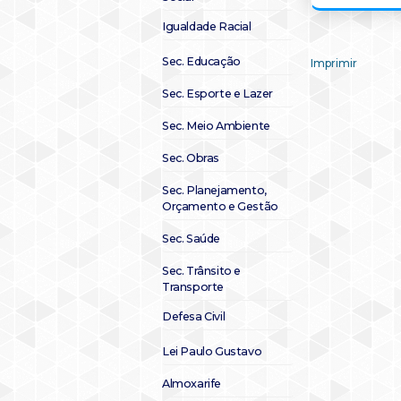
Igualdade Racial
Sec. Educação
Imprimir
Sec. Esporte e Lazer
Sec. Meio Ambiente
Sec. Obras
Sec. Planejamento,
Orçamento e Gestão
Sec. Saúde
Sec. Trânsito e
Transporte
Defesa Civil
Lei Paulo Gustavo
Almoxarife