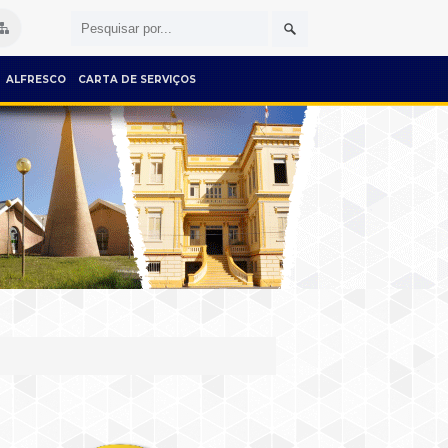
ALFRESCO
CARTA DE SERVIÇOS