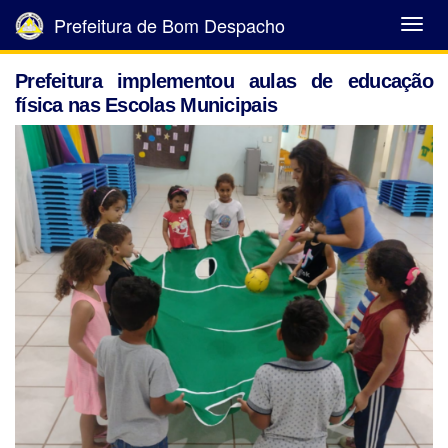
Prefeitura de Bom Despacho
Abrir
Menu
Prefeitura implementou aulas de educação
física nas Escolas Municipais