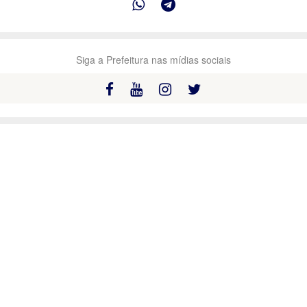
Siga a Prefeitura nas mídias sociais