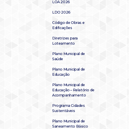
LOA 2026
LDO 2026
Código de Obras e
Edificações
Diretrizes para
Loteamento
Plano Municipal de
Saúde
Plano Municipal de
Educação
Plano Municipal de
Educação – Relatório de
Acompanhamento
Programa Cidades
Sustentáveis
Plano Municipal de
Saneamento Básico