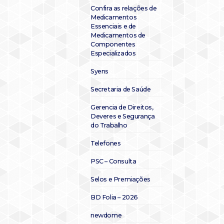
Confira as relações de
Medicamentos
Essenciais e de
Medicamentos de
Componentes
Especializados
Syens
Secretaria de Saúde
Gerencia de Direitos,
Deveres e Segurança
do Trabalho
Telefones
PSC – Consulta
Selos e Premiações
BD Folia – 2026
newdome