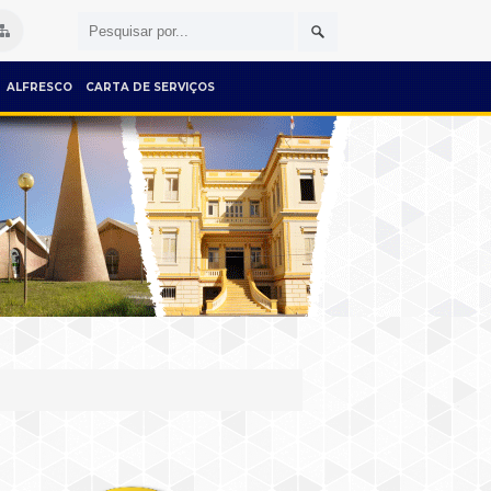
ALFRESCO
CARTA DE SERVIÇOS