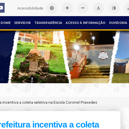
Acessibilidade
DOME
SERVIDOR
TRANSPARÊNCIA
ACESSO À INFORMAÇÃO
OUVIDORIA
a incentiva a coleta seletiva na Escola Coronel Praxedes
efeitura incentiva a coleta