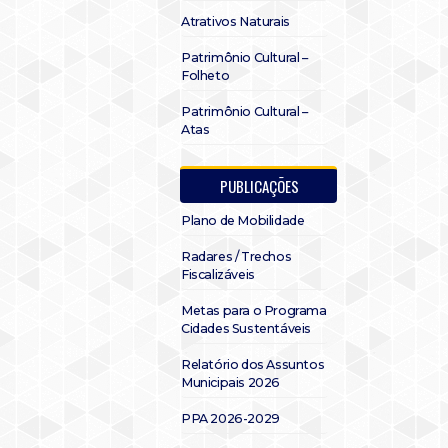
Atrativos Naturais
Patrimônio Cultural –
Folheto
Patrimônio Cultural –
Atas
PUBLICAÇÕES
Plano de Mobilidade
Radares / Trechos
Fiscalizáveis
Metas para o Programa
Cidades Sustentáveis
Relatório dos Assuntos
Municipais 2026
PPA 2026-2029