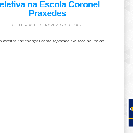
eletiva na Escola Coronel
Praxedes
PUBLICADO 16 DE NOVEMBRO DE 2017.
o mostrou às crianças como separar o lixo seco do úmido