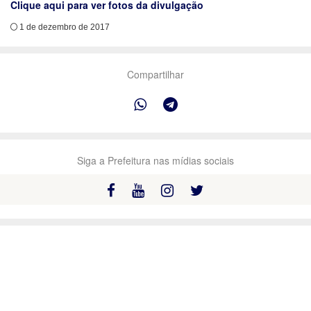
Clique aqui para ver fotos da divulgação
1 de dezembro de 2017
Compartilhar
Siga a Prefeitura nas mídias sociais