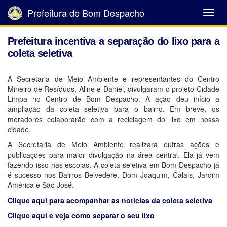
Prefeitura de Bom Despacho
Abrir
Menu
Prefeitura incentiva a separação do lixo para a
coleta seletiva
A Secretaria de Meio Ambiente e representantes do Centro
Mineiro de Resíduos, Aline e Daniel, divulgaram o projeto Cidade
Limpa no Centro de Bom Despacho. A ação deu início a
ampliação da coleta seletiva para o bairro. Em breve, os
moradores colaborarão com a reciclagem do lixo em nossa
cidade.
A Secretaria de Meio Ambiente realizará outras ações e
publicações para maior divulgação na área central. Ela já vem
fazendo isso nas escolas. A coleta seletiva em Bom Despacho já
é sucesso nos Bairros Belvedere, Dom Joaquim, Calais, Jardim
América e São José.
Clique aqui para acompanhar as notícias da coleta seletiva
Clique aqui e veja como separar o seu lixo