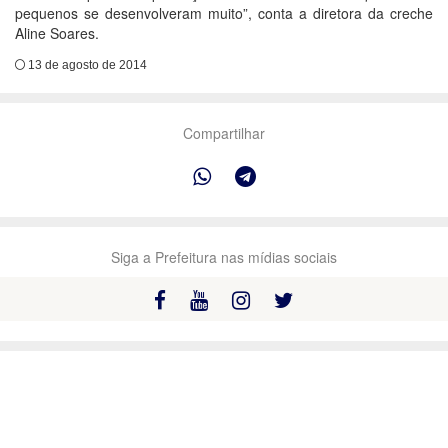
pequenos se desenvolveram muito”, conta a diretora da creche
Aline Soares.
13 de agosto de 2014
Compartilhar
Siga a Prefeitura nas mídias sociais