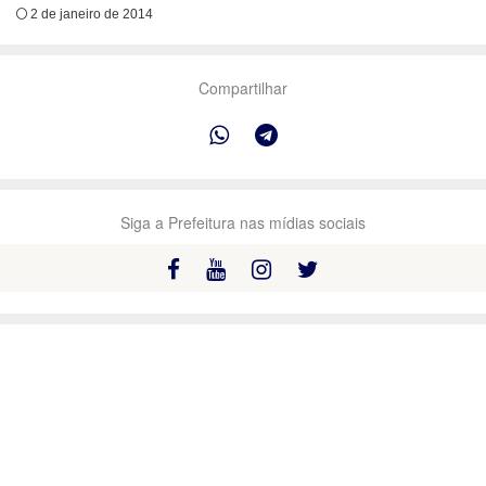
2 de janeiro de 2014
Compartilhar
Siga a Prefeitura nas mídias sociais