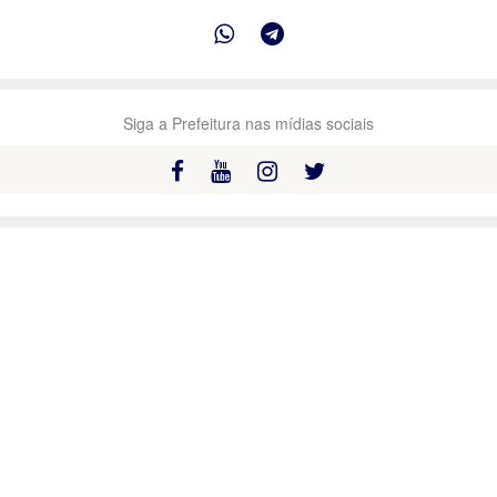
Siga a Prefeitura nas mídias sociais