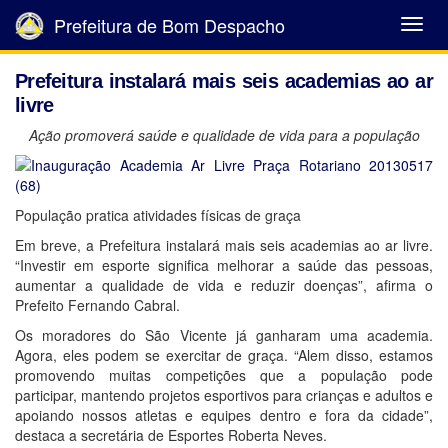
Prefeitura de Bom Despacho
Abrir
Menu
Prefeitura instalará mais seis academias ao ar
livre
Ação promoverá saúde e qualidade de vida para a população
População pratica atividades físicas de graça
Em breve, a Prefeitura instalará mais seis academias ao ar livre.
“Investir em esporte significa melhorar a saúde das pessoas,
aumentar a qualidade de vida e reduzir doenças”, afirma o
Prefeito Fernando Cabral.
Os moradores do São Vicente já ganharam uma academia.
Agora, eles podem se exercitar de graça. “Alem disso, estamos
promovendo muitas competições que a população
pode
participar, mantendo projetos esportivos para crianças e adultos e
apoiando nossos atletas e equipes dentro e fora da cidade”,
destaca a secretária de Esportes Roberta Neves.