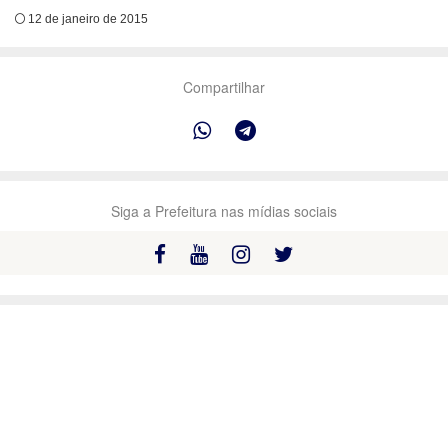
12 de janeiro de 2015
Compartilhar
Siga a Prefeitura nas mídias sociais