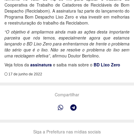
Cooperativa de Trabalho de Catadores de Recicláveis de Bom
Despacho (Reciclabom). A assinatura faz parte do lançamento do
Programa Bom Despacho Lixo Zero e visa investir em melhorias
e reestruturação do trabalho da Reciclabom.
“O objetivo é ampliarmos ainda mais as ações desta importante
parceira que nós temos, especialmente agora que estamos
lançando o BD Lixo Zero para enfrentarmos de frente o problema
tão sério que é o lixo. Não se resolve o problema do lixo sem
uma reciclagem efetiva”
, afirmou Doutor Bertolino.
Veja fotos da
assinatura
e saiba mais sobre o
BD Lixo Zero
17 de junho de 2022
Compartilhar
Siga a Prefeitura nas mídias sociais