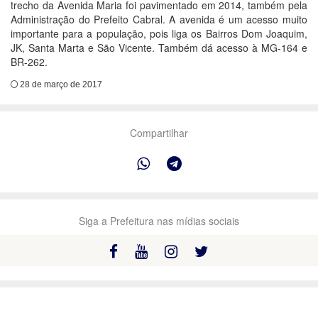
trecho da Avenida Maria foi pavimentado em 2014, também pela
Administração do Prefeito Cabral. A avenida é um acesso muito
importante para a população, pois liga os Bairros Dom Joaquim,
JK, Santa Marta e São Vicente. Também dá acesso à MG-164 e
BR-262.
28 de março de 2017
Compartilhar
Siga a Prefeitura nas mídias sociais