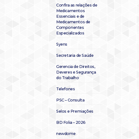
Confira as relações de
Medicamentos
Essenciais e de
Medicamentos de
Componentes
Especializados
Syens
Secretaria de Saúde
Gerencia de Direitos,
Deveres e Segurança
do Trabalho
Telefones
PSC – Consulta
Selos e Premiações
BD Folia – 2026
newdome