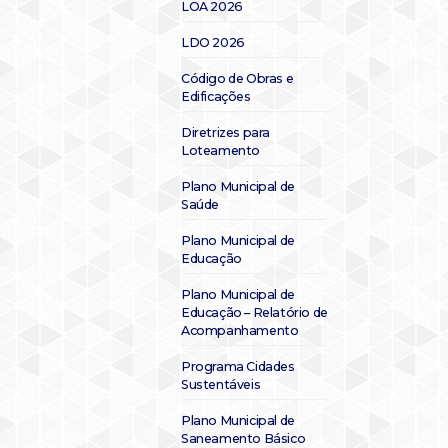
LOA 2026
LDO 2026
Código de Obras e
Edificações
Diretrizes para
Loteamento
Plano Municipal de
Saúde
Plano Municipal de
Educação
Plano Municipal de
Educação – Relatório de
Acompanhamento
Programa Cidades
Sustentáveis
Plano Municipal de
Saneamento Básico