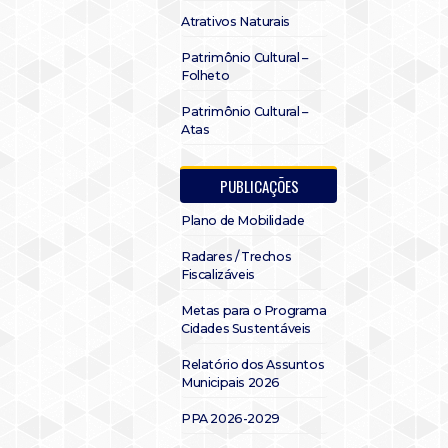
Atrativos Naturais
Patrimônio Cultural –
Folheto
Patrimônio Cultural –
Atas
PUBLICAÇÕES
Plano de Mobilidade
Radares / Trechos
Fiscalizáveis
Metas para o Programa
Cidades Sustentáveis
Relatório dos Assuntos
Municipais 2026
PPA 2026-2029