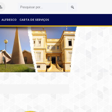
ALFRESCO
CARTA DE SERVIÇOS