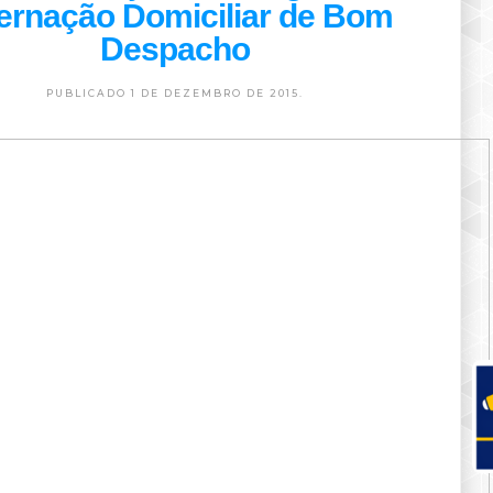
ternação Domiciliar de Bom
Despacho
PUBLICADO 1 DE DEZEMBRO DE 2015.