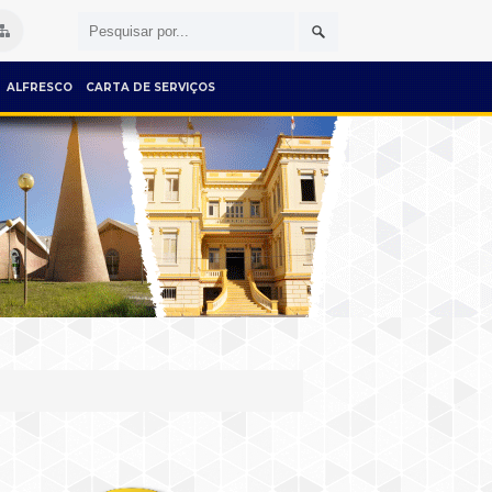
ALFRESCO
CARTA DE SERVIÇOS