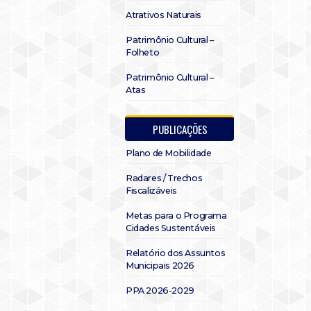
Atrativos Naturais
Patrimônio Cultural –
Folheto
Patrimônio Cultural –
Atas
PUBLICAÇÕES
Plano de Mobilidade
Radares / Trechos
Fiscalizáveis
Metas para o Programa
Cidades Sustentáveis
Relatório dos Assuntos
Municipais 2026
PPA 2026-2029