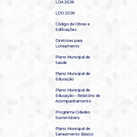
LOA 2026
LDO 2026
Código de Obras e
Edificações
Diretrizes para
Loteamento
Plano Municipal de
Saúde
Plano Municipal de
Educação
Plano Municipal de
Educação – Relatório de
Acompanhamento
Programa Cidades
Sustentáveis
Plano Municipal de
Saneamento Básico