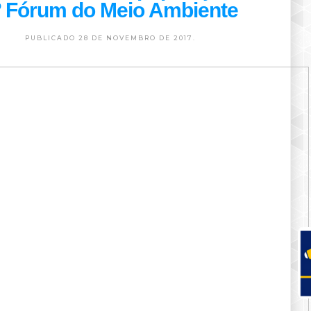
º Fórum do Meio Ambiente
PUBLICADO 28 DE NOVEMBRO DE 2017.