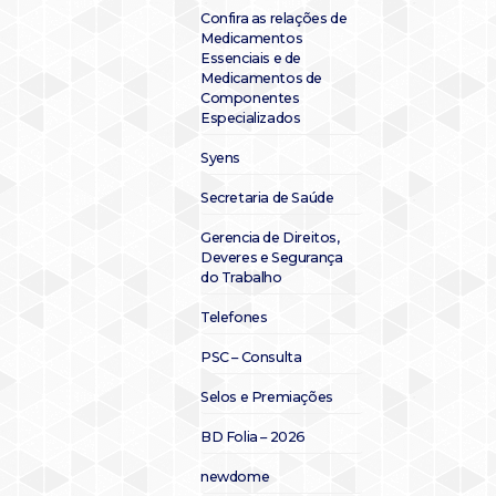
Confira as relações de
Medicamentos
Essenciais e de
Medicamentos de
Componentes
Especializados
Syens
Secretaria de Saúde
Gerencia de Direitos,
Deveres e Segurança
do Trabalho
Telefones
PSC – Consulta
Selos e Premiações
BD Folia – 2026
newdome