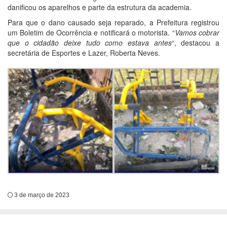
danificou os aparelhos e parte da estrutura da academia.
Para que o dano causado seja reparado, a Prefeitura registrou
um Boletim de Ocorrência e notificará o motorista. “
Vamos cobrar
que o cidadão deixe tudo como estava antes
“, destacou a
secretária de Esportes e Lazer, Roberta Neves.
3 de março de 2023