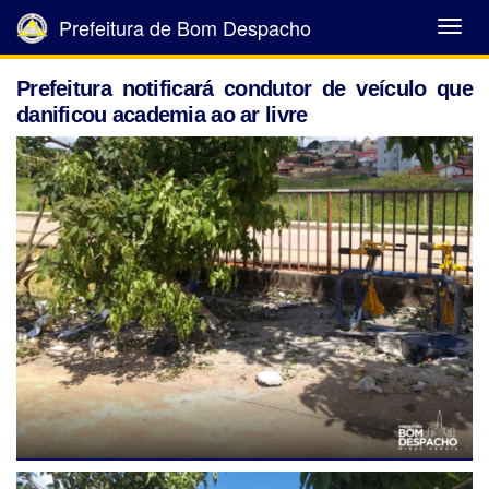
Prefeitura de Bom Despacho
Abrir
Menu
Prefeitura notificará condutor de veículo que
danificou academia ao ar livre