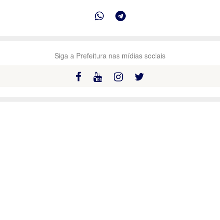
Siga a Prefeitura nas mídias sociais