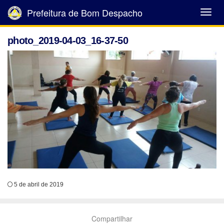
Prefeitura de Bom Despacho
Abrir
Menu
photo_2019-04-03_16-37-50
5 de abril de 2019
Compartilhar