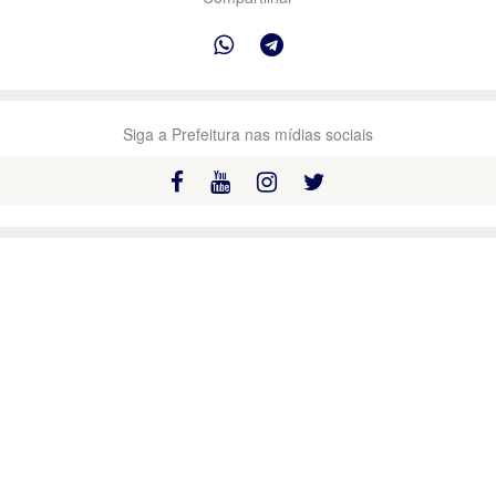
Siga a Prefeitura nas mídias sociais