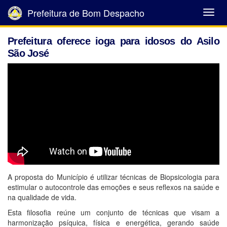
Prefeitura de Bom Despacho
Abrir
Menu
Prefeitura oferece ioga para idosos do Asilo
São José
A proposta do Município é utilizar técnicas de Biopsicologia para
estimular o autocontrole das emoções e seus reflexos na saúde e
na qualidade de vida.
Esta filosofia reúne um conjunto de técnicas que visam a
harmonização psíquica, física e energética, gerando saúde