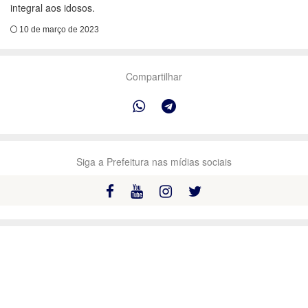
integral aos idosos.
10 de março de 2023
Compartilhar
Siga a Prefeitura nas mídias sociais