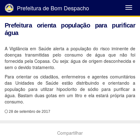
Prefeitura de Bom Despacho
Abrir
Menu
Prefeitura orienta população para purificar
água
A Vigilância em Saúde alerta a população do risco iminente de
doenças transmitidas pelo consumo de água que não foi
fornecida pela Copasa. Ou seja: água de origem desconhecida e
sem o devido tratamento.
Para orientar os cidadãos, enfermeiros e agentes comunitários
das Unidades de Saúde estão distribuindo e orientando a
população para utilizar hipoclorito de sódio para purificar a
água. Bastam duas gotas em um litro e ela estará própria para
consumo.
28 de setembro de 2017
Compartilhar