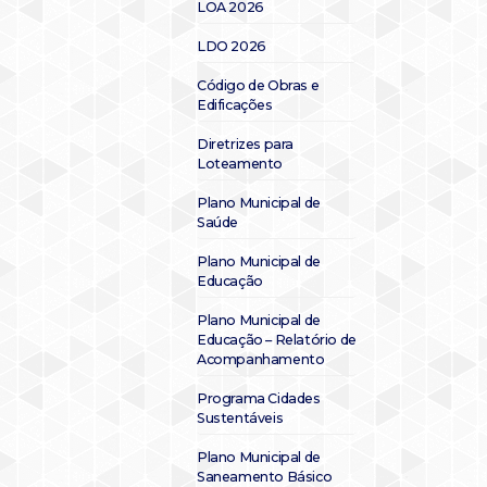
LOA 2026
LDO 2026
Código de Obras e
Edificações
Diretrizes para
Loteamento
Plano Municipal de
Saúde
Plano Municipal de
Educação
Plano Municipal de
Educação – Relatório de
Acompanhamento
Programa Cidades
Sustentáveis
Plano Municipal de
Saneamento Básico