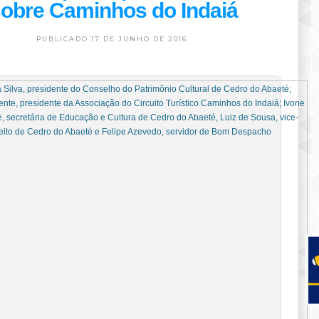
obre Caminhos do Indaiá
PUBLICADO 17 DE JUNHO DE 2016.