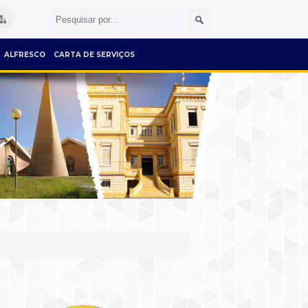
ALFRESCO
CARTA DE SERVIÇOS