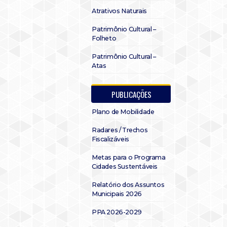
Atrativos Naturais
Patrimônio Cultural –
Folheto
Patrimônio Cultural –
Atas
PUBLICAÇÕES
Plano de Mobilidade
Radares / Trechos
Fiscalizáveis
Metas para o Programa
Cidades Sustentáveis
Relatório dos Assuntos
Municipais 2026
PPA 2026-2029