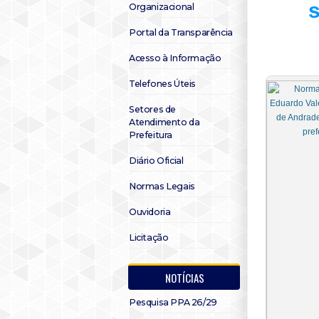
s
Organizacional
Portal da Transparência
Acesso à Informação
Telefones Úteis
Setores de
Atendimento da
Prefeitura
Diário Oficial
Normas Legais
Ouvidoria
Licitação
NOTÍCIAS
Pesquisa PPA 26/29