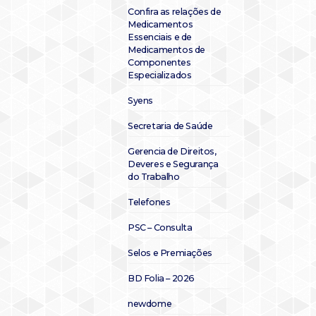
Confira as relações de
Medicamentos
Essenciais e de
Medicamentos de
Componentes
Especializados
Syens
Secretaria de Saúde
Gerencia de Direitos,
Deveres e Segurança
do Trabalho
Telefones
PSC – Consulta
Selos e Premiações
BD Folia – 2026
newdome