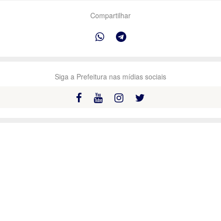
Compartilhar
Siga a Prefeitura nas mídias sociais