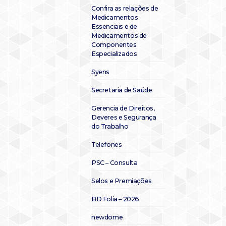
Confira as relações de
Medicamentos
Essenciais e de
Medicamentos de
Componentes
Especializados
Syens
Secretaria de Saúde
Gerencia de Direitos,
Deveres e Segurança
do Trabalho
Telefones
PSC – Consulta
Selos e Premiações
BD Folia – 2026
newdome