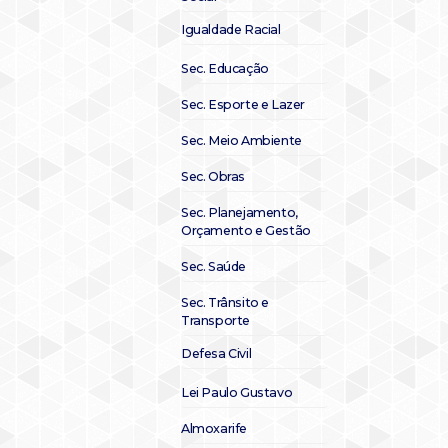
Igualdade Racial
Sec. Educação
Sec. Esporte e Lazer
Sec. Meio Ambiente
Sec. Obras
Sec. Planejamento,
Orçamento e Gestão
Sec. Saúde
Sec. Trânsito e
Transporte
Defesa Civil
Lei Paulo Gustavo
Almoxarife