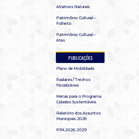
Atrativos Naturais
Patrimônio Cultural –
Folheto
Patrimônio Cultural –
Atas
PUBLICAÇÕES
Plano de Mobilidade
Radares / Trechos
Fiscalizáveis
Metas para o Programa
Cidades Sustentáveis
Relatório dos Assuntos
Municipais 2026
PPA 2026-2029