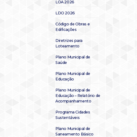
LOA 2026
LDO 2026
Código de Obras e
Edificações
Diretrizes para
Loteamento
Plano Municipal de
Saúde
Plano Municipal de
Educação
Plano Municipal de
Educação – Relatório de
Acompanhamento
Programa Cidades
Sustentáveis
Plano Municipal de
Saneamento Básico