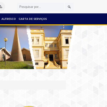
ALFRESCO
CARTA DE SERVIÇOS