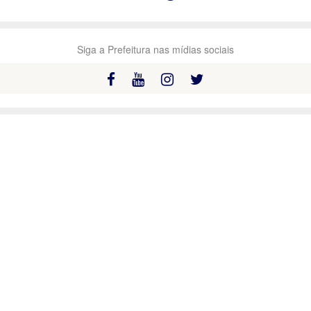
Siga a Prefeitura nas mídias sociais