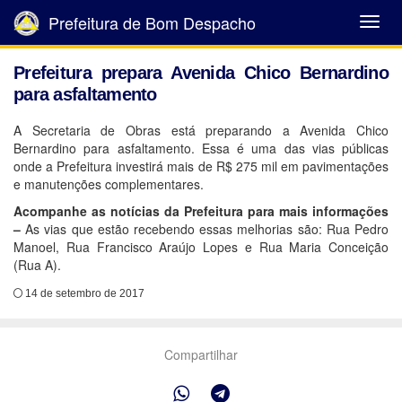
Prefeitura de Bom Despacho
Abrir
Menu
Prefeitura prepara Avenida Chico Bernardino
para asfaltamento
A Secretaria de Obras está preparando a Avenida Chico
Bernardino para asfaltamento. Essa é uma das vias públicas
onde a Prefeitura investirá mais de R$ 275 mil em pavimentações
e manutenções complementares.
Acompanhe as notícias da Prefeitura para mais informações
–
As vias que estão recebendo essas melhorias são: Rua Pedro
Manoel, Rua Francisco Araújo Lopes e Rua Maria Conceição
(Rua A).
14 de setembro de 2017
Compartilhar