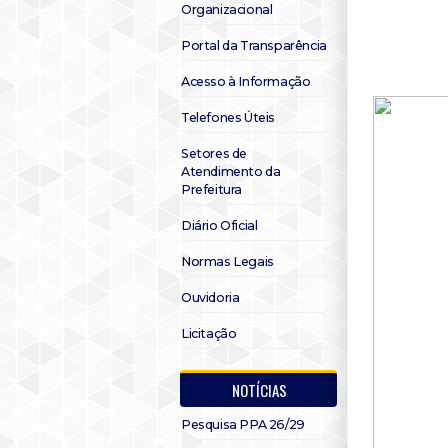
Organizacional
Portal da Transparência
Acesso à Informação
Telefones Úteis
Setores de
Atendimento da
Prefeitura
Diário Oficial
Normas Legais
Ouvidoria
Licitação
NOTÍCIAS
Pesquisa PPA 26/29