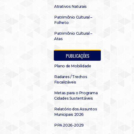
Atrativos Naturais
Patrimônio Cultural –
Folheto
Patrimônio Cultural –
Atas
PUBLICAÇÕES
Plano de Mobilidade
Radares / Trechos
Fiscalizáveis
Metas para o Programa
Cidades Sustentáveis
Relatório dos Assuntos
Municipais 2026
PPA 2026-2029