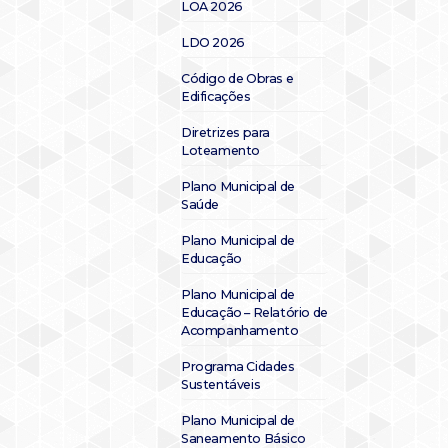
LOA 2026
LDO 2026
Código de Obras e
Edificações
Diretrizes para
Loteamento
Plano Municipal de
Saúde
Plano Municipal de
Educação
Plano Municipal de
Educação – Relatório de
Acompanhamento
Programa Cidades
Sustentáveis
Plano Municipal de
Saneamento Básico