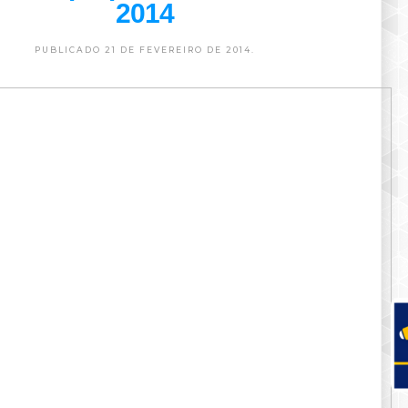
2014
PUBLICADO 21 DE FEVEREIRO DE 2014.