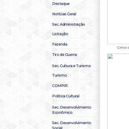
Destaque
Notícias Geral
Sec. Administração
Licitação
Fazenda
Cinco 
Tiro de Guerra
Sec. Cultura e Turismo
Turismo
COMPIR
Política Cultural
Sec. Desenvolvimento
Econômico
Sec. Desenvolvimento
Social