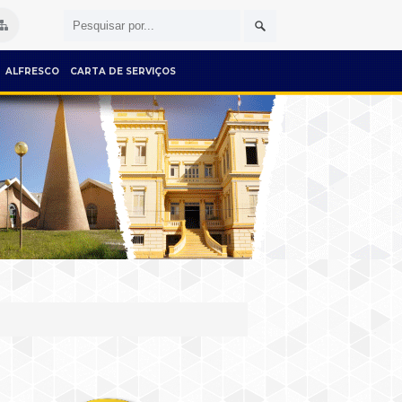
ALFRESCO
CARTA DE SERVIÇOS