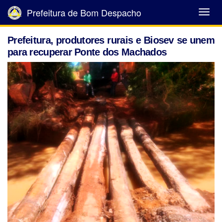
Prefeitura de Bom Despacho
Abrir
Menu
Prefeitura, produtores rurais e Biosev se unem
para recuperar Ponte dos Machados