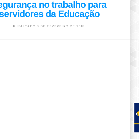
egurança no trabalho para
servidores da Educação
PUBLICADO 9 DE FEVEREIRO DE 2018.