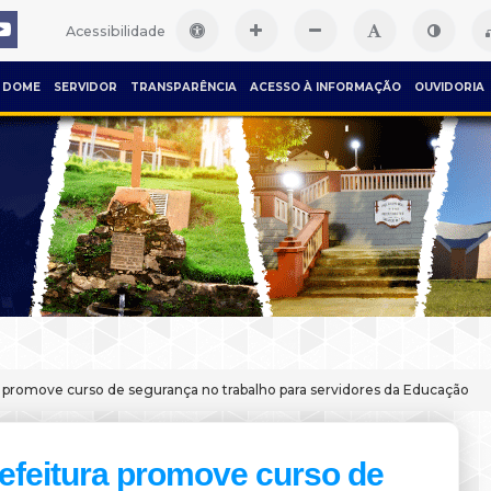
Acessibilidade
DOME
SERVIDOR
TRANSPARÊNCIA
ACESSO À INFORMAÇÃO
OUVIDORIA
a promove curso de segurança no trabalho para servidores da Educação
efeitura promove curso de