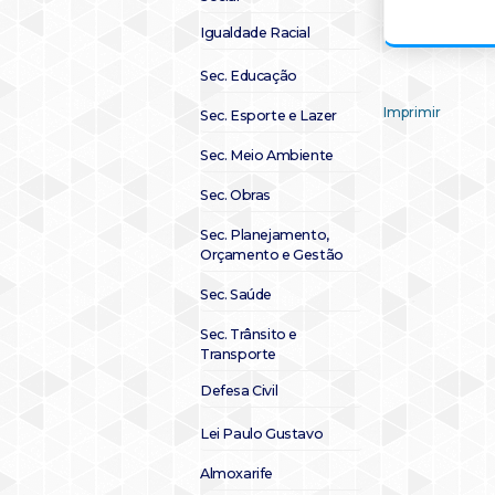
Igualdade Racial
Sec. Educação
Imprimir
Sec. Esporte e Lazer
Sec. Meio Ambiente
Sec. Obras
Sec. Planejamento,
Orçamento e Gestão
Sec. Saúde
Sec. Trânsito e
Transporte
Defesa Civil
Lei Paulo Gustavo
Almoxarife