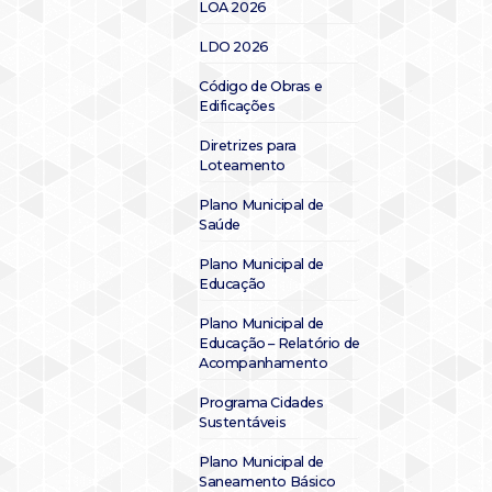
LOA 2026
LDO 2026
Código de Obras e
Edificações
Diretrizes para
Loteamento
Plano Municipal de
Saúde
Plano Municipal de
Educação
Plano Municipal de
Educação – Relatório de
Acompanhamento
Programa Cidades
Sustentáveis
Plano Municipal de
Saneamento Básico