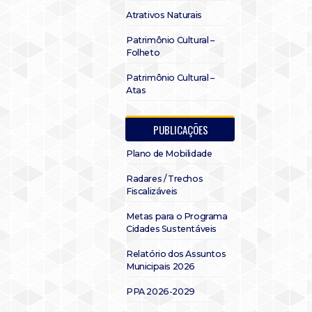
Atrativos Naturais
Patrimônio Cultural –
Folheto
Patrimônio Cultural –
Atas
PUBLICAÇÕES
Plano de Mobilidade
Radares / Trechos
Fiscalizáveis
Metas para o Programa
Cidades Sustentáveis
Relatório dos Assuntos
Municipais 2026
PPA 2026-2029