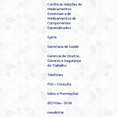
Confira as relações de
Medicamentos
Essenciais e de
Medicamentos de
Componentes
Especializados
Syens
Secretaria de Saúde
Gerencia de Direitos,
Deveres e Segurança
do Trabalho
Telefones
PSC – Consulta
Selos e Premiações
BD Folia – 2026
newdome