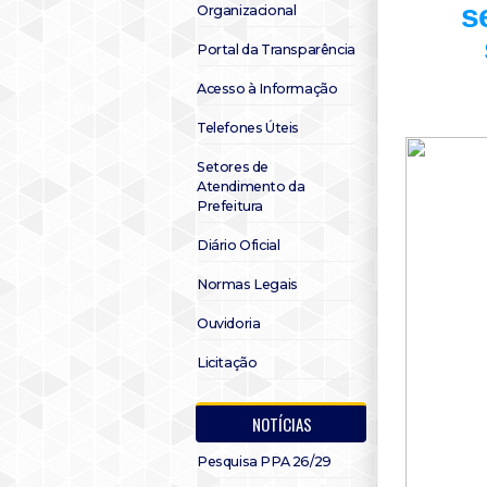
s
Organizacional
Portal da Transparência
Acesso à Informação
Telefones Úteis
Setores de
Atendimento da
Prefeitura
Diário Oficial
Normas Legais
Ouvidoria
Licitação
NOTÍCIAS
Pesquisa PPA 26/29