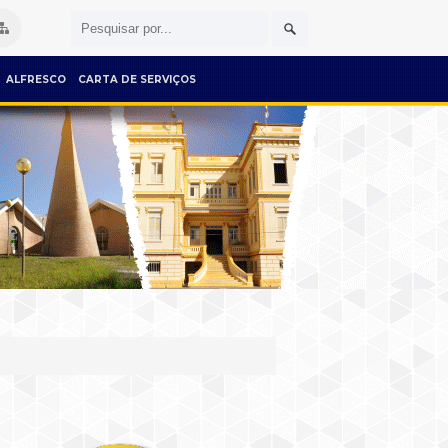
ALFRESCO
CARTA DE SERVIÇOS