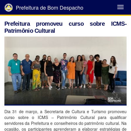
Prefeitura de Bom Despacho
Abrir
Menu
Prefeitura promoveu curso sobre ICMS-
Patrimônio Cultural
Dia 31 de março, a Secretaria de Cultura e Turismo promoveu
curso sobre o ICMS – Patrimônio Cultural para qualificar
servidores da Prefeitura e conselheiros do patrimônio cultural. Na
ocasião, os participantes aprenderam a elaborar estratégias de