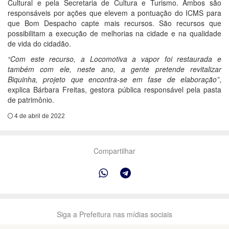
Cultural e pela Secretaria de Cultura e Turismo. Ambos são
responsáveis por ações que elevem a pontuação do ICMS para
que Bom Despacho capte mais recursos. São recursos que
possibilitam a execução de melhorias na cidade e na qualidade
de vida do cidadão.
“Com este recurso, a Locomotiva a vapor foi restaurada e
também com ele, neste ano, a gente pretende revitalizar
Biquinha, projeto que encontra-se em fase de elaboração”
,
explica Bárbara Freitas, gestora pública responsável pela pasta
de patrimônio.
4 de abril de 2022
Compartilhar
Siga a Prefeitura nas mídias sociais