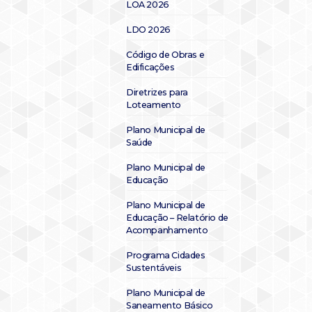
LOA 2026
LDO 2026
Código de Obras e
Edificações
Diretrizes para
Loteamento
Plano Municipal de
Saúde
Plano Municipal de
Educação
Plano Municipal de
Educação – Relatório de
Acompanhamento
Programa Cidades
Sustentáveis
Plano Municipal de
Saneamento Básico