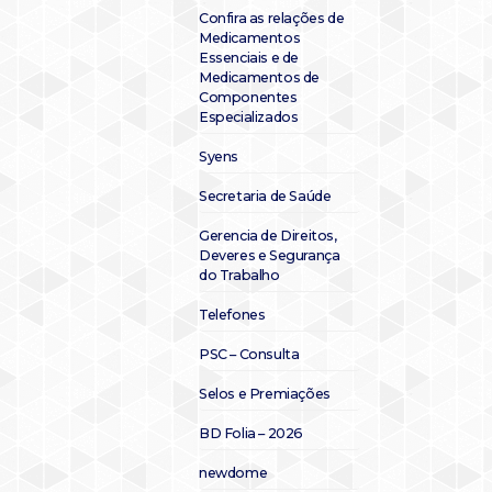
Confira as relações de
Medicamentos
Essenciais e de
Medicamentos de
Componentes
Especializados
Syens
Secretaria de Saúde
Gerencia de Direitos,
Deveres e Segurança
do Trabalho
Telefones
PSC – Consulta
Selos e Premiações
BD Folia – 2026
newdome