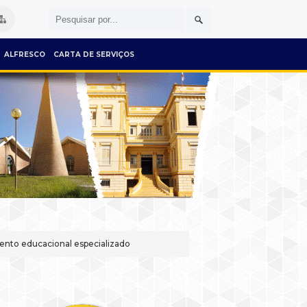
ALFRESCO
CARTA DE SERVIÇOS
nto educacional especializado