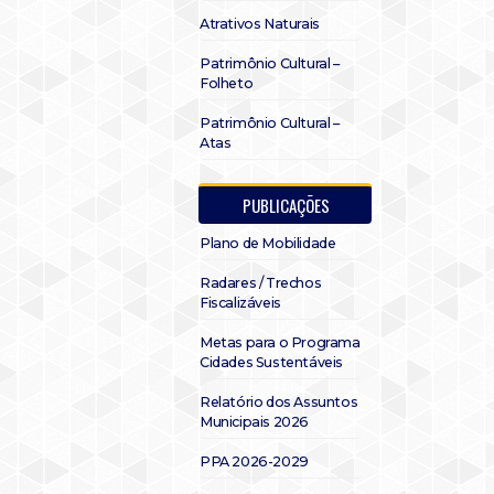
Atrativos Naturais
Patrimônio Cultural –
Folheto
Patrimônio Cultural –
Atas
PUBLICAÇÕES
Plano de Mobilidade
Radares / Trechos
Fiscalizáveis
Metas para o Programa
Cidades Sustentáveis
Relatório dos Assuntos
Municipais 2026
PPA 2026-2029