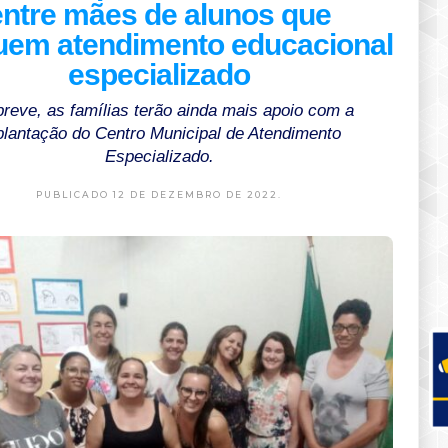
entre mães de alunos que
uem atendimento educacional
especializado
reve, as famílias terão ainda mais apoio com a
plantação do Centro Municipal de Atendimento
Especializado.
PUBLICADO 12 DE DEZEMBRO DE 2022.