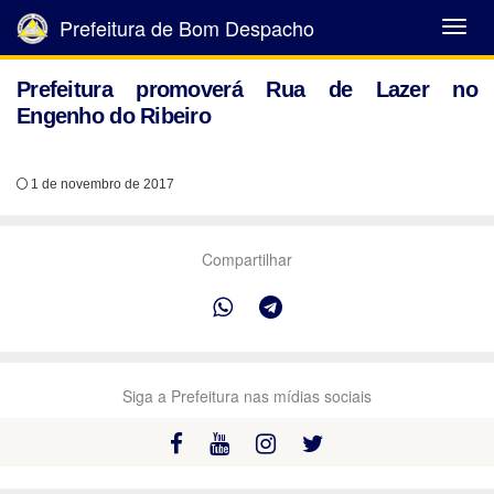
Prefeitura de Bom Despacho
Abrir
Menu
Prefeitura promoverá Rua de Lazer no
Engenho do Ribeiro
1 de novembro de 2017
Compartilhar
Siga a Prefeitura nas mídias sociais