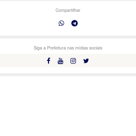
Compartilhar
Siga a Prefeitura nas mídias sociais