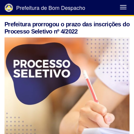
Prefeitura de Bom Despacho
Abrir
Menu
Prefeitura prorrogou o prazo das inscrições do
Processo Seletivo nº 4/2022