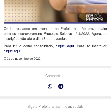
Os interessados em trabalhar na Prefeitura terão prazo maior
para se inscreverem no Processo Seletivo n° 4/2022. Agora, as
inscrições vão até o dia 16 de novembro.
Para ler o edital consolidado,
clique aqui
. Para se inscrever,
clique aqui.
11 de novembro de 2022
Compartilhar
Siga a Prefeitura nas mídias sociais