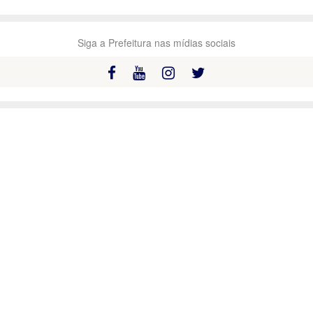
Siga a Prefeitura nas mídias sociais