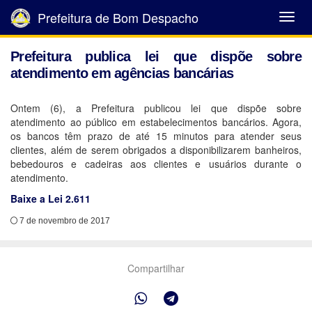
Prefeitura de Bom Despacho
Abrir
Menu
Prefeitura publica lei que dispõe sobre
atendimento em agências bancárias
Ontem (6), a Prefeitura publicou lei que dispõe sobre
atendimento ao público em estabelecimentos bancários. Agora,
os bancos têm prazo de até 15 minutos para atender seus
clientes, além de serem obrigados a disponibilizarem banheiros,
bebedouros e cadeiras aos clientes e usuários durante o
atendimento.
Baixe a Lei 2.611
7 de novembro de 2017
Compartilhar