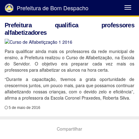
Prefeitura de Bom Despacho
Abrir
Menu
Prefeitura qualifica professores
alfabetizadores
Para qualificar ainda mais os professores da rede municipal de
ensino, a Prefeitura realizou o Curso de Alfabetização, na Escola
do Servidor. O objetivo era preparar cada vez mais os
professores para alfabetizar os alunos na hora certa.
“Durante a capacitação, tivemos a grata oportunidade de
crescermos juntos, um pouco mais, para que possamos continuar
alfabetizando nossas crianças, com o devido zelo e eficiência”,
afirma a professora da Escola Coronel Praxedes, Roberta Silva.
5 de maio de 2016
Compartilhar