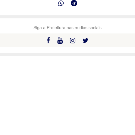
Siga a Prefeitura nas mídias sociais