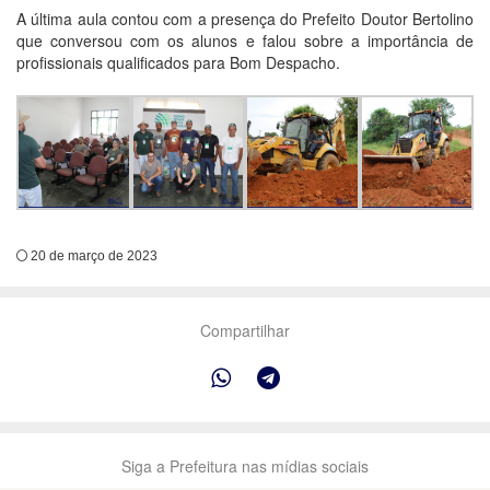
A última aula contou com a presença do Prefeito Doutor Bertolino
que conversou com os alunos e falou sobre a importância de
profissionais qualificados para Bom Despacho.
20 de março de 2023
Compartilhar
Siga a Prefeitura nas mídias sociais