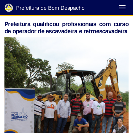
Prefeitura de Bom Despacho
Abrir
Menu
Prefeitura qualificou profissionais com curso
de operador de escavadeira e retroescavadeira