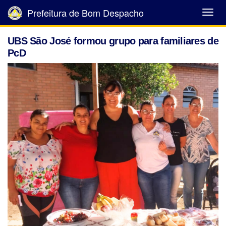
Prefeitura de Bom Despacho
Abrir
Menu
UBS São José formou grupo para familiares de
PcD