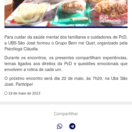
Para cuidar da saúde mental dos familiares e cuidadores de PcD,
a UBS São José formou o Grupo Bem me Quer, organizado pela
Psicóloga Cláudia.
Durante os encontros, os presentes compartilham experiências,
temas ligados aos direitos da PcD e questões emocionais que
envolvem a rotina de cada um.
O próximo encontro será dia 22 de maio, às 7h20, na Ubs São
José. Participe!
19 de maio de 2023
Compartilhar