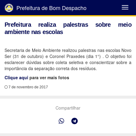
Prefeitura de Bom Despacho
Abrir
Menu
Prefeitura realiza palestras sobre meio
ambiente nas escolas
Secretaria de Meio Ambiente realizou palestras nas escolas Novo
Ser (31 de outubro) e Coronel Praxedes (dia 1°) . O objetivo foi
esclarecer dúvidas sobre coleta seletiva e conscientizar sobre a
importância da separação correta dos resíduos.
Clique aqui
para ver mais fotos
7 de novembro de 2017
Compartilhar