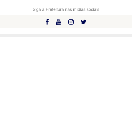
Siga a Prefeitura nas mídias sociais