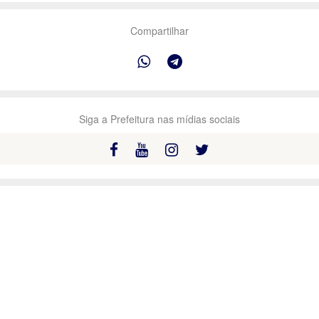
Compartilhar
Siga a Prefeitura nas mídias sociais