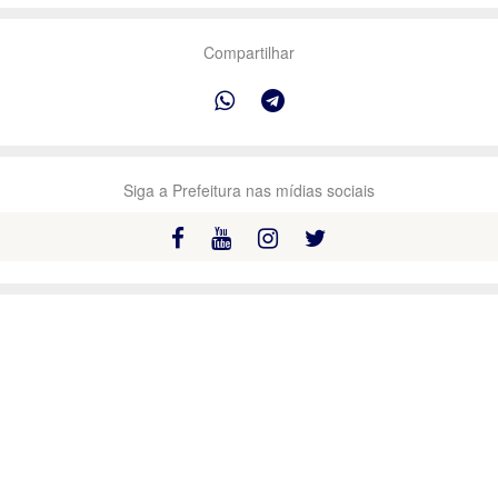
Compartilhar
Siga a Prefeitura nas mídias sociais